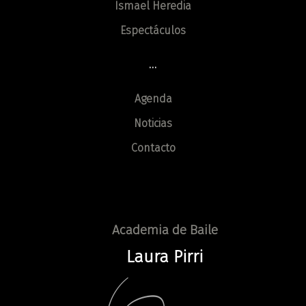
Ismael Heredia
Espectáculos
...
Agenda
Noticias
Contacto
Academia de Baile
Laura Pirri