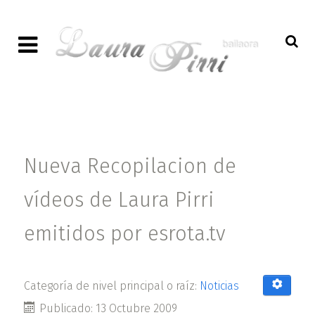
Nueva Recopilacion de
vídeos de Laura Pirri
emitidos por esrota.tv
Categoría de nivel principal o raíz:
Noticias
Publicado: 13 Octubre 2009