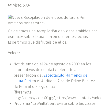
Visto: 5907
Os dejamos una recopilación de videos emitidos por
esrota.tv sobre Laura Pirri en diferentes fechas.
Esperamos que disfrutéis de ellos.
Videos:
Noticia emitida el 24 de agosto de 2009 en los
informativos de esrota.tv referente a la
presentación del
Espectáculo Flamenco de
Laura Pirri
en el Auditorio Alcalde Felipe Benitez
de Rota al día siguiente:
{flvremote
img="videos/video01.jpg"}http://www.esrota.tv/videos
Programa "La Mirilla", entrevista sobre las clases